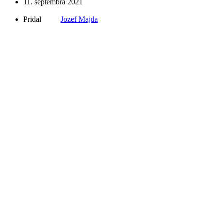
11. septembra 2021
Pridal
Jozef Majda