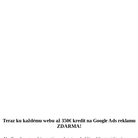
Teraz ku každému webu až 350€ kredit na Google Ads reklamu
ZDARMA!