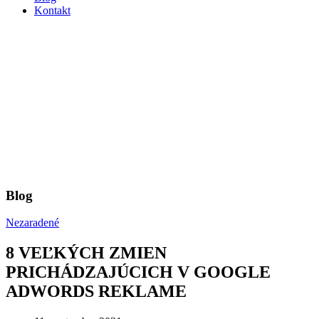
Kontakt
Blog
Nezaradené
8 VEĽKÝCH ZMIEN
PRICHÁDZAJÚCICH V GOOGLE
ADWORDS REKLAME