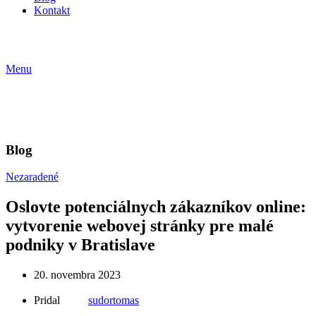
Kontakt
Menu
Blog
Nezaradené
Oslovte potenciálnych zákazníkov online:
vytvorenie webovej stránky pre malé
podniky v Bratislave
20. novembra 2023
Pridal
sudortomas