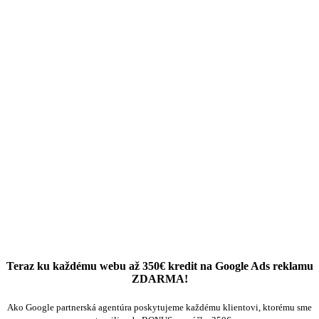
Teraz ku každému webu až 350€ kredit na Google Ads reklamu
ZDARMA!
Ako Google partnerská agentúra poskytujeme každému klientovi, ktorému sme