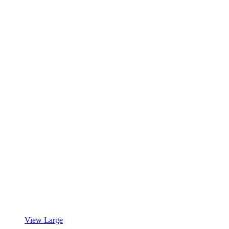
View Large