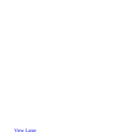
View Large