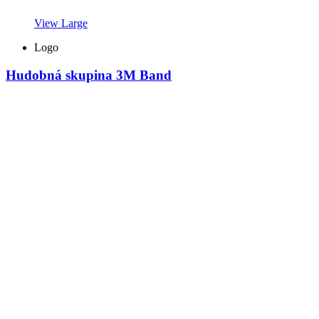
View Large
Logo
Hudobná skupina 3M Band