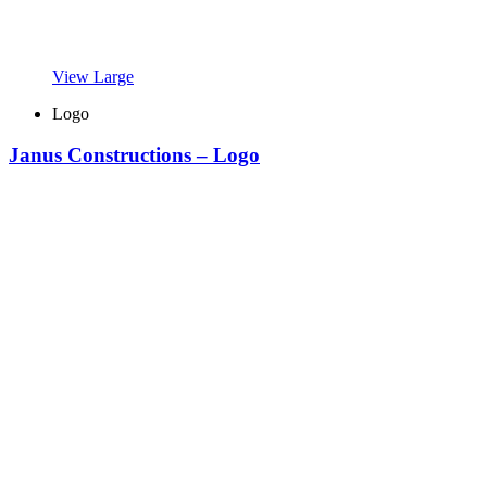
View Large
Logo
Janus Constructions – Logo