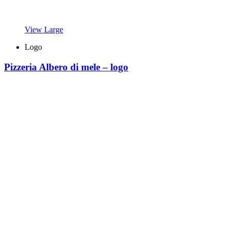
View Large
Logo
Pizzeria Albero di mele – logo