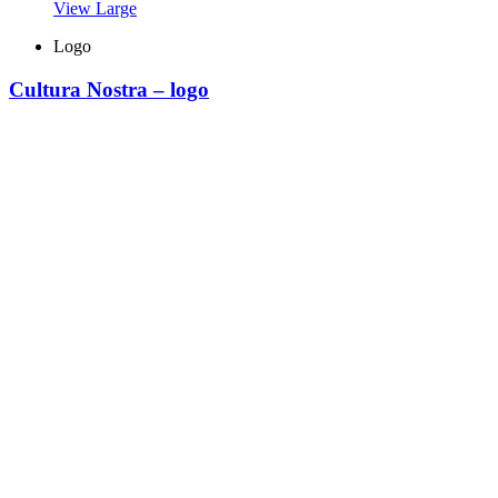
View Large
Logo
Cultura Nostra – logo