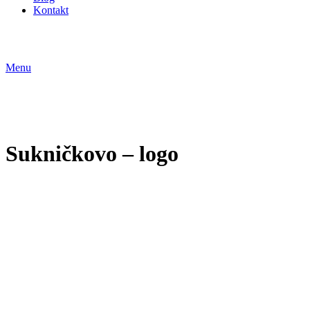
Kontakt
Menu
Sukničkovo – logo