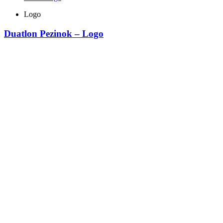
Logo
Duatlon Pezinok – Logo