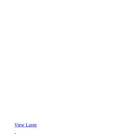
View Large