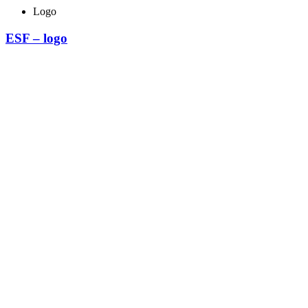
Logo
ESF – logo