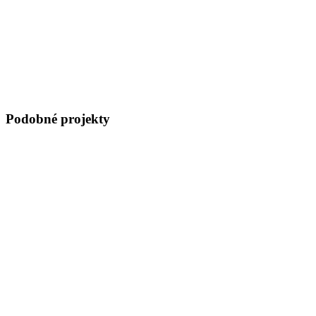
Podobné projekty