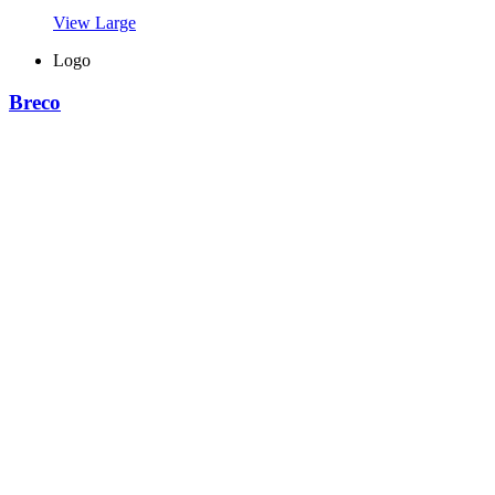
View Large
Logo
Breco