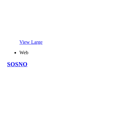
View Large
Web
SOSNO