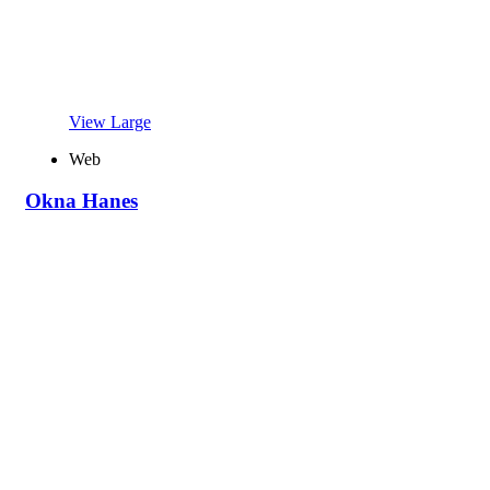
View Large
Web
Okna Hanes