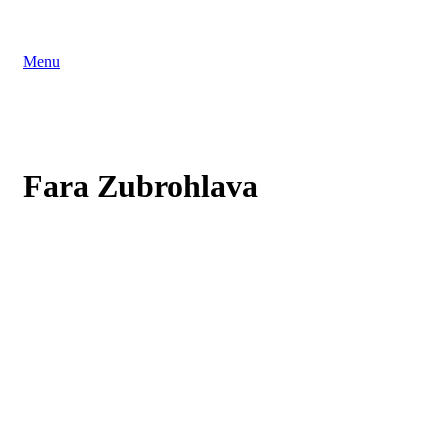
Menu
Fara Zubrohlava