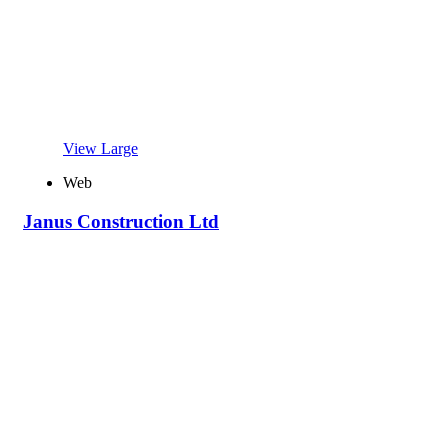
View Large
Web
Janus Construction Ltd