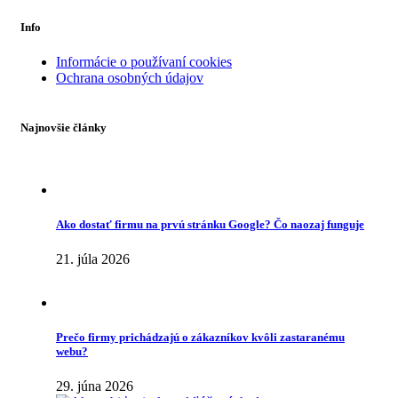
Info
Informácie o používaní cookies
Ochrana osobných údajov
Najnovšie články
Ako dostať firmu na prvú stránku Google? Čo naozaj funguje
21. júla 2026
Prečo firmy prichádzajú o zákazníkov kvôli zastaranému
webu?
29. júna 2026