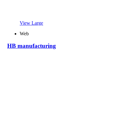
View Large
Web
HB manufacturing