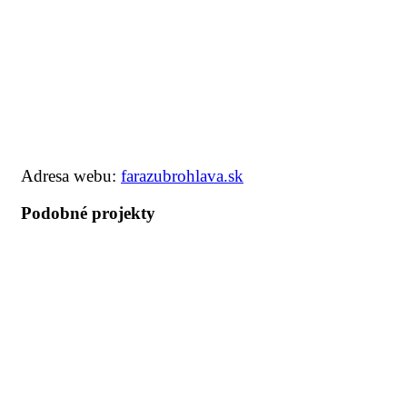
Adresa webu:
farazubrohlava.sk
Podobné projekty